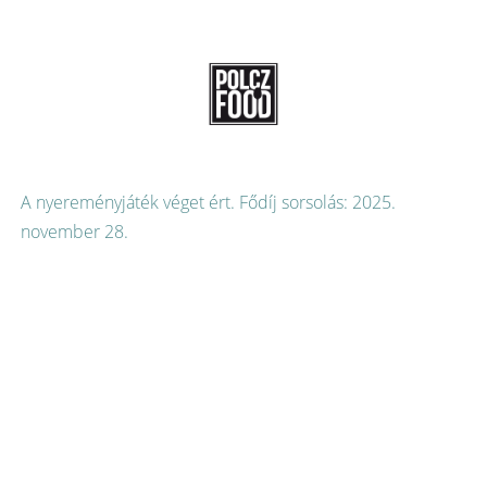
A nyereményjáték véget ért. Fődíj sorsolás: 2025.
november 28.